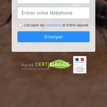
J'accepte les
conditions
et d'être rappelé
Envoyer