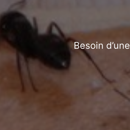
Besoin d’une