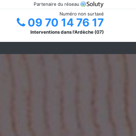
Partenaire du réseau
Numéro non surtaxé
09 70 14 76 17
Interventions dans l'Ardèche (07)