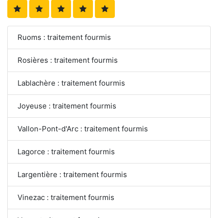
Ruoms : traitement fourmis
Rosières : traitement fourmis
Lablachère : traitement fourmis
Joyeuse : traitement fourmis
Vallon-Pont-d'Arc : traitement fourmis
Lagorce : traitement fourmis
Largentière : traitement fourmis
Vinezac : traitement fourmis