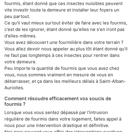
fourmis, étant donné que ces insectes nuisibles peuvent
vite investir toute la demeure et installer leur foyers un
peu partout.
Ce qu'il vaut mieux surtout éviter de faire avec les fourmis,
c'est de les ignorer, étant donné qu'elles ne s'en iront pas
d'elles-mêmes.
Vous avez découvert une fourmilière dans votre terrain ?
Vous allez devoir nous appeler au plus tôt étant donné qu'il
ne faut pas longtemps à ces insectes pour rentrer dans
votre demeure.
Peu importe la quantité de fourmis que vous avez chez
vous, nous sommes vraiment en mesure de vous en
débarrasser, et ça dans les meilleurs délais à Saint-Alban-
Auriolles.
Comment résoudre efficacement vos soucis de
fourmis ?
Lorsque vous vous sentez dépassé par l'intrusion
régulière de fourmis dans votre logement, faites appel à
nous pour une intervention drastique et définitive.
Nos pros peuvent vous offrir des interventions curatives