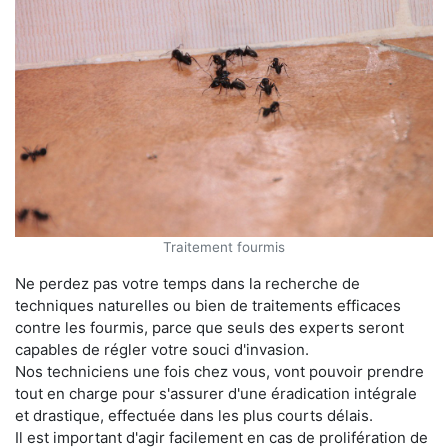
Traitement fourmis
Ne perdez pas votre temps dans la recherche de
techniques naturelles ou bien de traitements efficaces
contre les fourmis, parce que seuls des experts seront
capables de régler votre souci d'invasion.
Nos techniciens une fois chez vous, vont pouvoir prendre
tout en charge pour s'assurer d'une éradication intégrale
et drastique, effectuée dans les plus courts délais.
Il est important d'agir facilement en cas de prolifération de