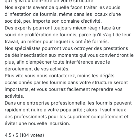
qu'il y va du bien-être de votre structure.
Nos experts savent de quelle façon traiter les soucis
d'infestation de fourmis, même dans les locaux d'une
société, peu importe son domaine d'activité.
Des experts pourront toujours mieux réagir face à un
souci de prolifération de fourmis, parce qu'il s'agit de leur
travail, un métier pour lequel ils ont été formés.
Nos spécialistes pourront vous octroyer des prestations
de désinsectisation aux moments qui vous conviendront le
plus, afin d'empêcher toute interférence avec le
déroulement de vos activités.
Plus vite vous nous contacterez, moins les dégâts
occasionnés par les fourmis dans votre structure seront
importants, et vous pourrez facilement reprendre vos
activités.
Dans une entreprise professionnelle, les fourmis peuvent
rapidement nuire à votre popularité ; alors il vaut mieux
des professionnels pour les supprimer complètement et
éviter une nouvelle incursion.
4.5
/ 5 (
104
votes)