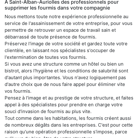
À Saint-Alban-Auriolles des professionnels pour
supprimer les fourmis dans votre compagnie
Nous mettons toute notre expérience professionnelle au
service de l'assainissement de votre entreprise, pour vous
permettre de retrouver un espace de travail sain et
débarrassé de toute présence de fourmis.
Préservez l'image de votre société et gardez toute votre
clientèle, en laissant nos spécialistes s'occuper de
l'extermination de toutes vos fourmis.
Si vous avez une structure comme un hôtel ou bien un
bistrot, alors l'hygiène et les conditions de salubrité sont
d'autant plus importantes. Vous n'avez logiquement pas
d'autre choix que de nous faire appel pour éliminer vite
vos fourmis.
Pensez à l'image et au prestige de votre structure, et faites
appel à des spécialistes pour prendre en charge votre
souci d'invasion de fourmis au plus vite.
Tout comme dans les habitations, les fourmis créent aussi
de nombreux dégâts dans les entreprises. C'est pour cette
raison qu'une opération professionnelle s'impose, parce