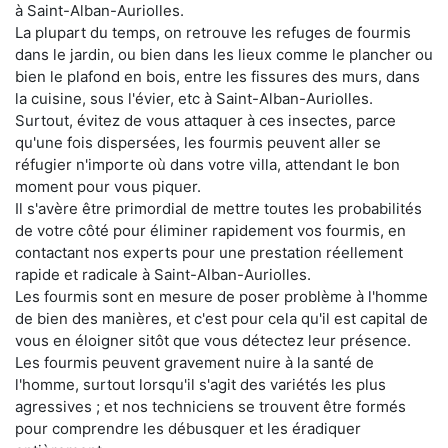
à Saint-Alban-Auriolles.
La plupart du temps, on retrouve les refuges de fourmis
dans le jardin, ou bien dans les lieux comme le plancher ou
bien le plafond en bois, entre les fissures des murs, dans
la cuisine, sous l'évier, etc à Saint-Alban-Auriolles.
Surtout, évitez de vous attaquer à ces insectes, parce
qu'une fois dispersées, les fourmis peuvent aller se
réfugier n'importe où dans votre villa, attendant le bon
moment pour vous piquer.
Il s'avère être primordial de mettre toutes les probabilités
de votre côté pour éliminer rapidement vos fourmis, en
contactant nos experts pour une prestation réellement
rapide et radicale à Saint-Alban-Auriolles.
Les fourmis sont en mesure de poser problème à l'homme
de bien des manières, et c'est pour cela qu'il est capital de
vous en éloigner sitôt que vous détectez leur présence.
Les fourmis peuvent gravement nuire à la santé de
l'homme, surtout lorsqu'il s'agit des variétés les plus
agressives ; et nos techniciens se trouvent être formés
pour comprendre les débusquer et les éradiquer