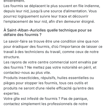
entièrement.
Les fourmis se déplacent le plus souvent en file indienne,
depuis leur nid, jusqu'à une source d'alimentation. Vous
pourrez logiquement suivre leur trace et découvrir
l'emplacement de leur nid, afin d'en demeurer éloigné.
À Saint-Alban-Auriolles quelle technique pour se
défaire des fourmis ?
Le savoir-faire se trouve être une condition sine qua non
pour éradiquer des fourmis, d'où l'importance de laisser ce
travail à des techniciens du travail, comme ceux de notre
structure.
Les rayons de votre centre commercial sont envahis par
des fourmis ? Ne mettez pas votre notoriété en péril, et
contactez-nous au plus vite.
Produits insecticides, répulsifs, huiles essentielles ou
pièges pour stopper les fourmis, tous ces outils et
produits ne seront d'une réelle efficacité qu'entre des
expertes.
Votre gîte est infesté de fourmis ? Pas de panique,
contactez simplement les professionnels de notre