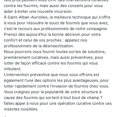
contre les fourmis, mais aussi des conseils pour vous
aider à éviter une nouvelle incursion.
À Saint-Alban-Auriolles, la meilleure technique qui s'offre
à vous pour résoudre le souci de fourmis que vous avez,
c'est le recours aux professionnels de notre compagnie.
Prenez dès aujourd'hui la bonne décision pour votre
confort et celui de vos proches : appelez nos
professionnels de la désinsectisation.
Nous pourrons vous fournir toutes sortes de solutions,
premièrement curatives, mais aussi préventives, pour
lutter de façon efficace contre les fourmis qui vous
infestent.
L'intervention préventive que nous vous offrons est
également l'une des options les plus avantageuses, pour
lutter rapidement contre l'invasion de fourmis chez vous.
Vous craignez pour la popularité de votre structure à
cause des fourmis qui sortent à tout bout de champ ?
faites appel à nous pour une opération curative contre ces
insectes nuisibles.