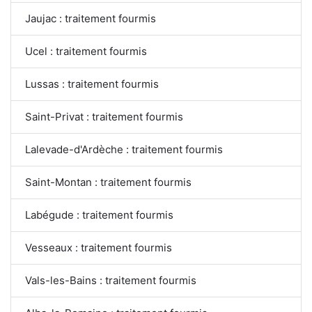
Jaujac : traitement fourmis
Ucel : traitement fourmis
Lussas : traitement fourmis
Saint-Privat : traitement fourmis
Lalevade-d'Ardèche : traitement fourmis
Saint-Montan : traitement fourmis
Labégude : traitement fourmis
Vesseaux : traitement fourmis
Vals-les-Bains : traitement fourmis