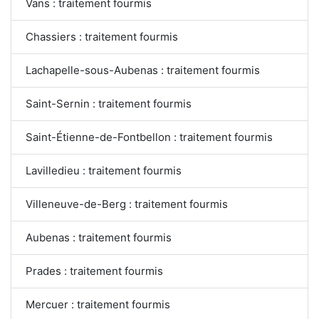
Vans : traitement fourmis
Chassiers : traitement fourmis
Lachapelle-sous-Aubenas : traitement fourmis
Saint-Sernin : traitement fourmis
Saint-Étienne-de-Fontbellon : traitement fourmis
Lavilledieu : traitement fourmis
Villeneuve-de-Berg : traitement fourmis
Aubenas : traitement fourmis
Prades : traitement fourmis
Mercuer : traitement fourmis