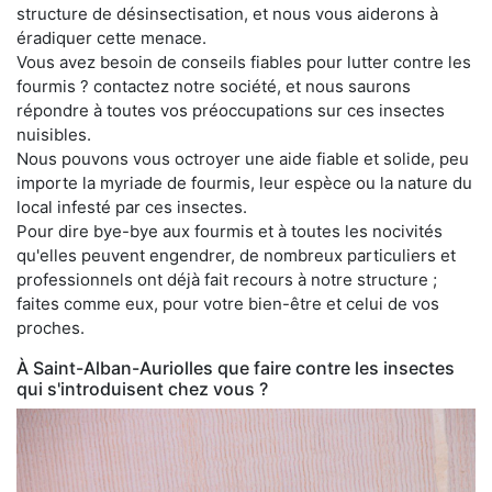
structure de désinsectisation, et nous vous aiderons à
éradiquer cette menace.
Vous avez besoin de conseils fiables pour lutter contre les
fourmis ? contactez notre société, et nous saurons
répondre à toutes vos préoccupations sur ces insectes
nuisibles.
Nous pouvons vous octroyer une aide fiable et solide, peu
importe la myriade de fourmis, leur espèce ou la nature du
local infesté par ces insectes.
Pour dire bye-bye aux fourmis et à toutes les nocivités
qu'elles peuvent engendrer, de nombreux particuliers et
professionnels ont déjà fait recours à notre structure ;
faites comme eux, pour votre bien-être et celui de vos
proches.
À Saint-Alban-Auriolles que faire contre les insectes
qui s'introduisent chez vous ?