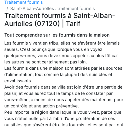
Traitement fourmis
Saint-Alban-Auriolles : traitement fourmis
Traitement fourmis à Saint-Alban-
Auriolles (07120) | Tarif
Tout comprendre sur les fourmis dans la maison
Les fourmis vivent en tribu, elles ne s'avèrent être jamais
seules. C'est pour ça que lorsque vous en voyez
quelques-unes, vous devez nous appeler au plus tôt car
les autres ne sont certainement pas loin.
Les fourmis dans une maison sont attirées par les sources
d'alimentation, tout comme la plupart des nuisibles et
envahissants.
Avoir des fourmis dans sa villa est loin d'être une partie de
plaisir, et vous aurez tout le temps de le constater par
vous-même, à moins de nous appeler dès maintenant pour
un contrôle et une action préventive.
Peu importe la région dans laquelle vous vivez, parce que
vous n'êtes nulle part à l'abri d'une prolifération de ces
nuisibles que s'avèrent être les fourmis ; elles sont partout