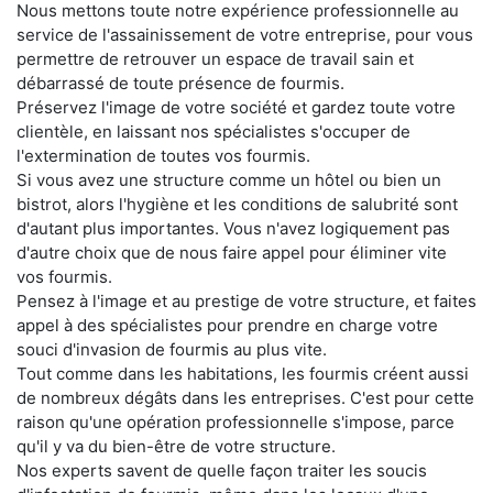
Nous mettons toute notre expérience professionnelle au
service de l'assainissement de votre entreprise, pour vous
permettre de retrouver un espace de travail sain et
débarrassé de toute présence de fourmis.
Préservez l'image de votre société et gardez toute votre
clientèle, en laissant nos spécialistes s'occuper de
l'extermination de toutes vos fourmis.
Si vous avez une structure comme un hôtel ou bien un
bistrot, alors l'hygiène et les conditions de salubrité sont
d'autant plus importantes. Vous n'avez logiquement pas
d'autre choix que de nous faire appel pour éliminer vite
vos fourmis.
Pensez à l'image et au prestige de votre structure, et faites
appel à des spécialistes pour prendre en charge votre
souci d'invasion de fourmis au plus vite.
Tout comme dans les habitations, les fourmis créent aussi
de nombreux dégâts dans les entreprises. C'est pour cette
raison qu'une opération professionnelle s'impose, parce
qu'il y va du bien-être de votre structure.
Nos experts savent de quelle façon traiter les soucis