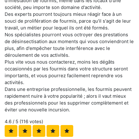
d'infestation de fourmis, même dans les locaux d'une
société, peu importe son domaine d'activité.
Des experts pourront toujours mieux réagir face à un
souci de prolifération de fourmis, parce qu'il s'agit de leur
travail, un métier pour lequel ils ont été formés.
Nos spécialistes pourront vous octroyer des prestations
de désinsectisation aux moments qui vous conviendront le
plus, afin d'empêcher toute interférence avec le
déroulement de vos activités.
Plus vite vous nous contacterez, moins les dégâts
occasionnés par les fourmis dans votre structure seront
importants, et vous pourrez facilement reprendre vos
activités.
Dans une entreprise professionnelle, les fourmis peuvent
rapidement nuire à votre popularité ; alors il vaut mieux
des professionnels pour les supprimer complètement et
éviter une nouvelle incursion.
4.6
/ 5 (
116
votes)