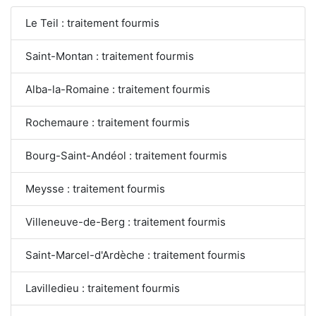
Le Teil : traitement fourmis
Saint-Montan : traitement fourmis
Alba-la-Romaine : traitement fourmis
Rochemaure : traitement fourmis
Bourg-Saint-Andéol : traitement fourmis
Meysse : traitement fourmis
Villeneuve-de-Berg : traitement fourmis
Saint-Marcel-d'Ardèche : traitement fourmis
Lavilledieu : traitement fourmis