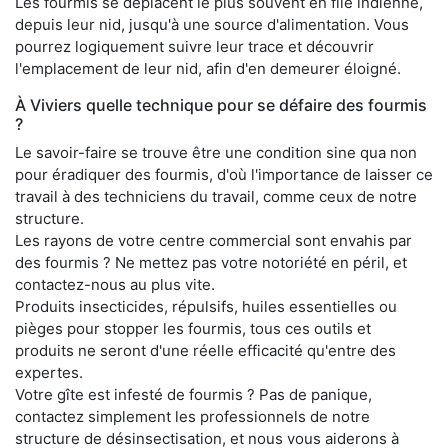
Les fourmis se déplacent le plus souvent en file indienne,
depuis leur nid, jusqu'à une source d'alimentation. Vous
pourrez logiquement suivre leur trace et découvrir
l'emplacement de leur nid, afin d'en demeurer éloigné.
À Viviers quelle technique pour se défaire des fourmis
?
Le savoir-faire se trouve être une condition sine qua non
pour éradiquer des fourmis, d'où l'importance de laisser ce
travail à des techniciens du travail, comme ceux de notre
structure.
Les rayons de votre centre commercial sont envahis par
des fourmis ? Ne mettez pas votre notoriété en péril, et
contactez-nous au plus vite.
Produits insecticides, répulsifs, huiles essentielles ou
pièges pour stopper les fourmis, tous ces outils et
produits ne seront d'une réelle efficacité qu'entre des
expertes.
Votre gîte est infesté de fourmis ? Pas de panique,
contactez simplement les professionnels de notre
structure de désinsectisation, et nous vous aiderons à