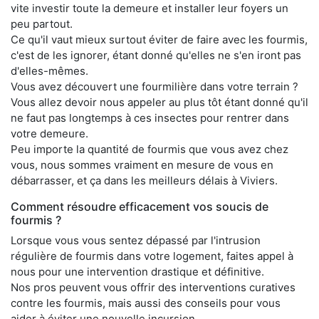
vite investir toute la demeure et installer leur foyers un
peu partout.
Ce qu'il vaut mieux surtout éviter de faire avec les fourmis,
c'est de les ignorer, étant donné qu'elles ne s'en iront pas
d'elles-mêmes.
Vous avez découvert une fourmilière dans votre terrain ?
Vous allez devoir nous appeler au plus tôt étant donné qu'il
ne faut pas longtemps à ces insectes pour rentrer dans
votre demeure.
Peu importe la quantité de fourmis que vous avez chez
vous, nous sommes vraiment en mesure de vous en
débarrasser, et ça dans les meilleurs délais à Viviers.
Comment résoudre efficacement vos soucis de
fourmis ?
Lorsque vous vous sentez dépassé par l'intrusion
régulière de fourmis dans votre logement, faites appel à
nous pour une intervention drastique et définitive.
Nos pros peuvent vous offrir des interventions curatives
contre les fourmis, mais aussi des conseils pour vous
aider à éviter une nouvelle incursion.