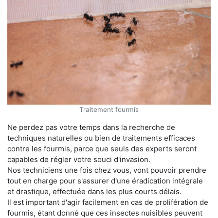
Traitement fourmis
Ne perdez pas votre temps dans la recherche de
techniques naturelles ou bien de traitements efficaces
contre les fourmis, parce que seuls des experts seront
capables de régler votre souci d'invasion.
Nos techniciens une fois chez vous, vont pouvoir prendre
tout en charge pour s'assurer d'une éradication intégrale
et drastique, effectuée dans les plus courts délais.
Il est important d'agir facilement en cas de prolifération de
fourmis, étant donné que ces insectes nuisibles peuvent