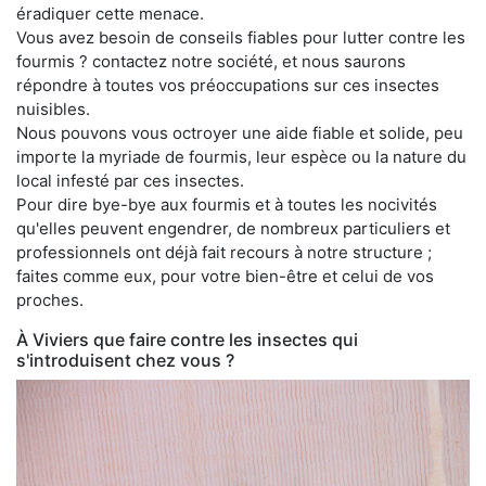
éradiquer cette menace.
Vous avez besoin de conseils fiables pour lutter contre les
fourmis ? contactez notre société, et nous saurons
répondre à toutes vos préoccupations sur ces insectes
nuisibles.
Nous pouvons vous octroyer une aide fiable et solide, peu
importe la myriade de fourmis, leur espèce ou la nature du
local infesté par ces insectes.
Pour dire bye-bye aux fourmis et à toutes les nocivités
qu'elles peuvent engendrer, de nombreux particuliers et
professionnels ont déjà fait recours à notre structure ;
faites comme eux, pour votre bien-être et celui de vos
proches.
À Viviers que faire contre les insectes qui
s'introduisent chez vous ?