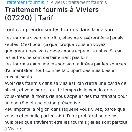
Traitement fourmis
Viviers : traitement fourmis
Traitement fourmis à Viviers
(07220) | Tarif
Tout comprendre sur les fourmis dans la maison
Les fourmis vivent en tribu, elles ne s'avèrent être jamais
seules. C'est pour ça que lorsque vous en voyez
quelques-unes, vous devez nous appeler au plus tôt car
les autres ne sont certainement pas loin.
Les fourmis dans une maison sont attirées par les sources
d'alimentation, tout comme la plupart des nuisibles et
envahissants.
Avoir des fourmis dans sa villa est loin d'être une partie de
plaisir, et vous aurez tout le temps de le constater par
vous-même, à moins de nous appeler dès maintenant pour
un contrôle et une action préventive.
Peu importe la région dans laquelle vous vivez, parce que
vous n'êtes nulle part à l'abri d'une prolifération de ces
nuisibles que s'avèrent être les fourmis ; elles sont partout
à Viviers.