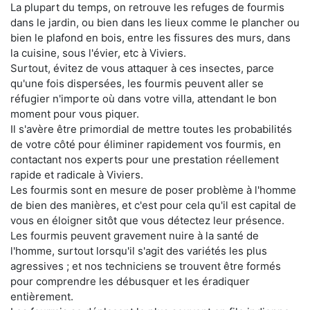
La plupart du temps, on retrouve les refuges de fourmis
dans le jardin, ou bien dans les lieux comme le plancher ou
bien le plafond en bois, entre les fissures des murs, dans
la cuisine, sous l'évier, etc à Viviers.
Surtout, évitez de vous attaquer à ces insectes, parce
qu'une fois dispersées, les fourmis peuvent aller se
réfugier n'importe où dans votre villa, attendant le bon
moment pour vous piquer.
Il s'avère être primordial de mettre toutes les probabilités
de votre côté pour éliminer rapidement vos fourmis, en
contactant nos experts pour une prestation réellement
rapide et radicale à Viviers.
Les fourmis sont en mesure de poser problème à l'homme
de bien des manières, et c'est pour cela qu'il est capital de
vous en éloigner sitôt que vous détectez leur présence.
Les fourmis peuvent gravement nuire à la santé de
l'homme, surtout lorsqu'il s'agit des variétés les plus
agressives ; et nos techniciens se trouvent être formés
pour comprendre les débusquer et les éradiquer
entièrement.