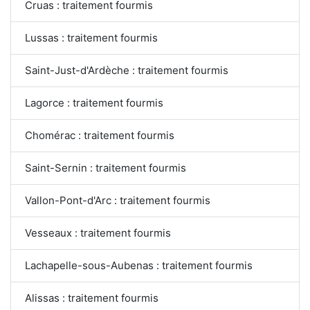
Cruas : traitement fourmis
Lussas : traitement fourmis
Saint-Just-d'Ardèche : traitement fourmis
Lagorce : traitement fourmis
Chomérac : traitement fourmis
Saint-Sernin : traitement fourmis
Vallon-Pont-d'Arc : traitement fourmis
Vesseaux : traitement fourmis
Lachapelle-sous-Aubenas : traitement fourmis
Alissas : traitement fourmis