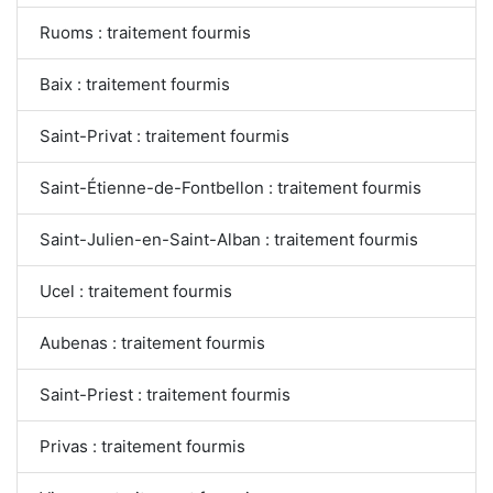
Ruoms : traitement fourmis
Baix : traitement fourmis
Saint-Privat : traitement fourmis
Saint-Étienne-de-Fontbellon : traitement fourmis
Saint-Julien-en-Saint-Alban : traitement fourmis
Ucel : traitement fourmis
Aubenas : traitement fourmis
Saint-Priest : traitement fourmis
Privas : traitement fourmis